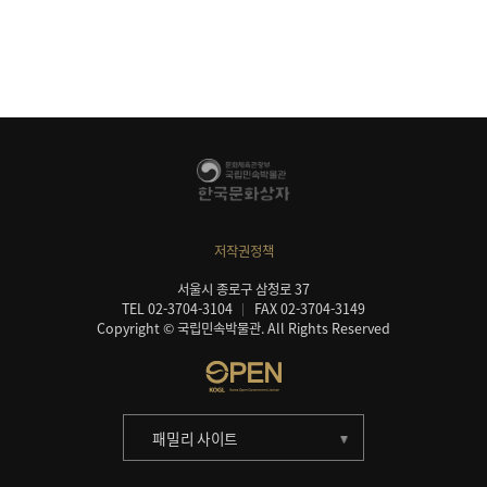
저작권정책
서울시 종로구 삼청로 37
TEL 02-3704-3104
FAX 02-3704-3149
Copyright © 국립민속박물관. All Rights Reserved
패밀리 사이트