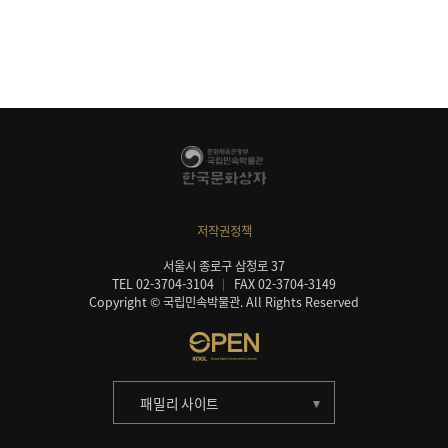
저작권정책
서울시 종로구 삼청로 37
TEL 02-3704-3104
FAX 02-3704-3149
Copyright © 국립민속박물관. All Rights Reserved
패밀리 사이트