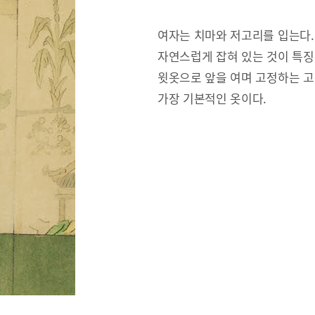
여자는 치마와 저고리를 입는다.
자연스럽게 잡혀 있는 것이 특징
윗옷으로 앞을 여며 고정하는 고
가장 기본적인 옷이다.