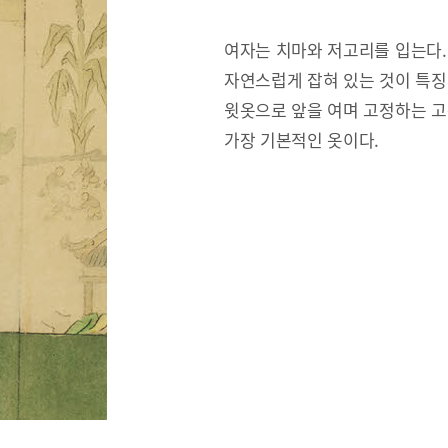
여자는 치마와 저고리를 입는다.
자연스럽게 잡혀 있는 것이 특징
윗옷으로 앞을 여며 고정하는 고
가장 기본적인 옷이다.