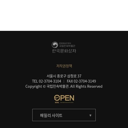
저작권정책
서울시 종로구 삼청로 37
TEL 02-3704-3104
FAX 02-3704-3149
Copyright © 국립민속박물관. All Rights Reserved
패밀리 사이트