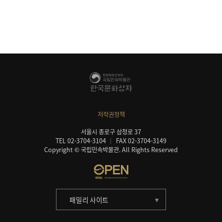
저작권정책
서울시 종로구 삼청로 37
TEL 02-3704-3104
FAX 02-3704-3149
Copyright © 국립민속박물관. All Rights Reserved
패밀리 사이트