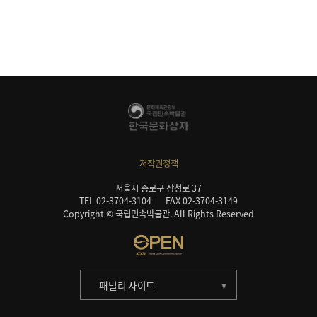
저작권정책
서울시 종로구 삼청로 37
TEL 02-3704-3104
FAX 02-3704-3149
Copyright © 국립민속박물관. All Rights Reserved
패밀리 사이트