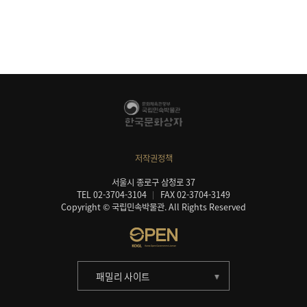
저작권정책
서울시 종로구 삼청로 37
TEL 02-3704-3104
FAX 02-3704-3149
Copyright © 국립민속박물관. All Rights Reserved
패밀리 사이트