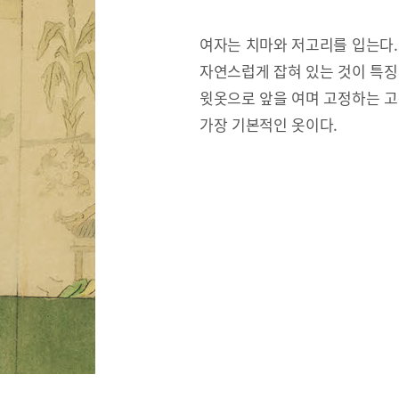
여자는 치마와 저고리를 입는다.
자연스럽게 잡혀 있는 것이 특징
윗옷으로 앞을 여며 고정하는 고
가장 기본적인 옷이다.