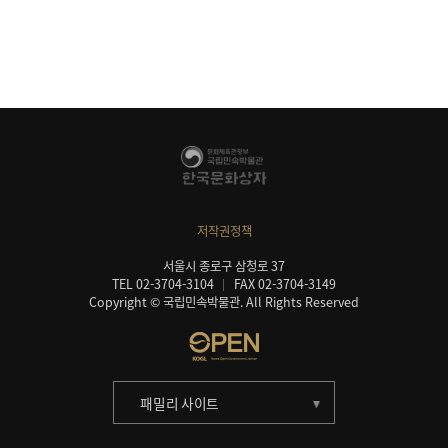
저작권정책
서울시 종로구 삼청로 37
TEL 02-3704-3104
FAX 02-3704-3149
Copyright © 국립민속박물관. All Rights Reserved
패밀리 사이트