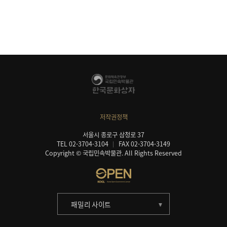
저작권정책
서울시 종로구 삼청로 37
TEL 02-3704-3104
FAX 02-3704-3149
Copyright © 국립민속박물관. All Rights Reserved
패밀리 사이트