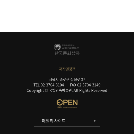
저작권정책
서울시 종로구 삼청로 37
TEL 02-3704-3104
FAX 02-3704-3149
Copyright © 국립민속박물관. All Rights Reserved
패밀리 사이트