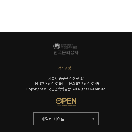
저작권정책
서울시 종로구 삼청로 37
TEL 02-3704-3104
FAX 02-3704-3149
Copyright © 국립민속박물관. All Rights Reserved
패밀리 사이트