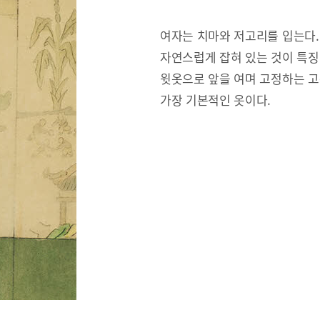
여자는 치마와 저고리를 입는다.
자연스럽게 잡혀 있는 것이 특징
윗옷으로 앞을 여며 고정하는 고
가장 기본적인 옷이다.