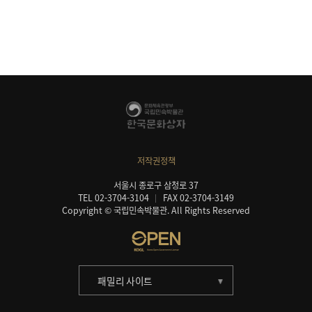
저작권정책
서울시 종로구 삼청로 37
TEL 02-3704-3104
FAX 02-3704-3149
Copyright © 국립민속박물관. All Rights Reserved
패밀리 사이트