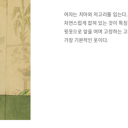
여자는 치마와 저고리를 입는다.
자연스럽게 잡혀 있는 것이 특징
윗옷으로 앞을 여며 고정하는 고
가장 기본적인 옷이다.