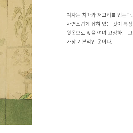
여자는 치마와 저고리를 입는다.
자연스럽게 잡혀 있는 것이 특징
윗옷으로 앞을 여며 고정하는 고
가장 기본적인 옷이다.