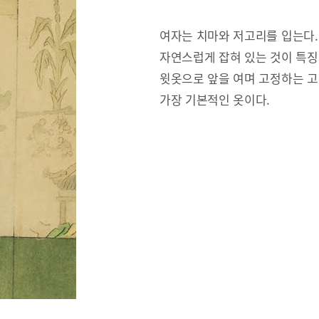
여자는 치마와 저고리를 입는다.
자연스럽게 잡혀 있는 것이 특징
윗옷으로 앞을 여며 고정하는 고
가장 기본적인 옷이다.