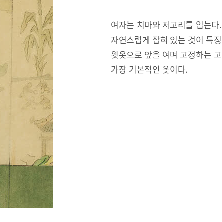
여자는 치마와 저고리를 입는다.
자연스럽게 잡혀 있는 것이 특징
윗옷으로 앞을 여며 고정하는 고
가장 기본적인 옷이다.