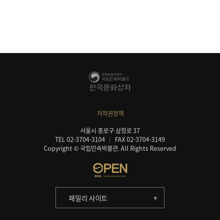
저작권정책
서울시 종로구 삼청로 37
TEL 02-3704-3104
FAX 02-3704-3149
Copyright © 국립민속박물관. All Rights Reserved
패밀리 사이트