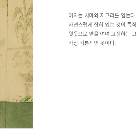
여자는 치마와 저고리를 입는다.
자연스럽게 잡혀 있는 것이 특징
윗옷으로 앞을 여며 고정하는 고
가장 기본적인 옷이다.