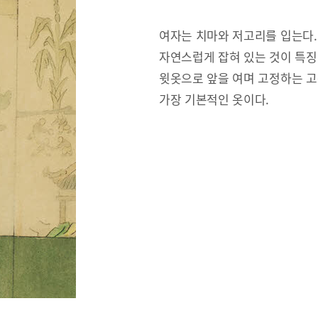
여자는 치마와 저고리를 입는다.
자연스럽게 잡혀 있는 것이 특징
윗옷으로 앞을 여며 고정하는 고
가장 기본적인 옷이다.