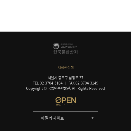
저작권정책
서울시 종로구 삼청로 37
TEL 02-3704-3104
FAX 02-3704-3149
Copyright © 국립민속박물관. All Rights Reserved
패밀리 사이트