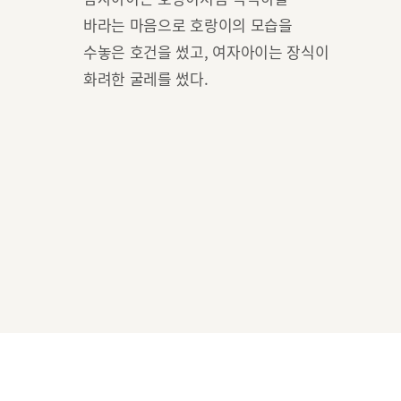
바라는 마음으로 호랑이의 모습을
수놓은 호건을 썼고, 여자아이는 장식이
화려한 굴레를 썼다.