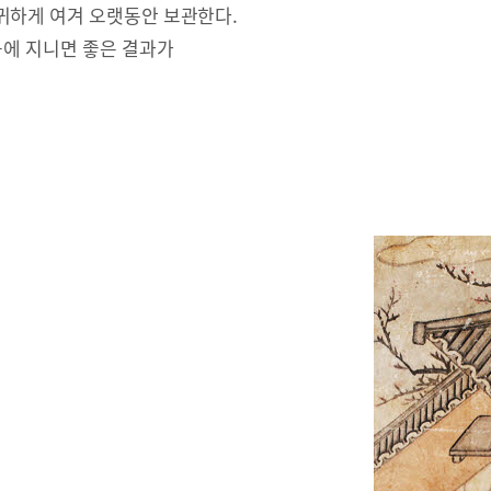
귀하게 여겨 오랫동안 보관한다.
몸에 지니면 좋은 결과가