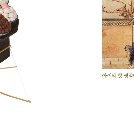
아이의 첫 생일