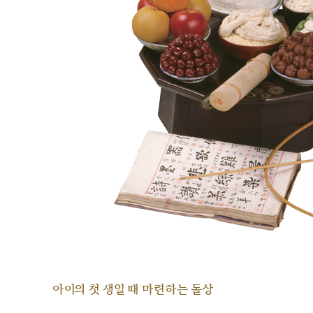
아이의 첫 생일 때 마련하는 돌상