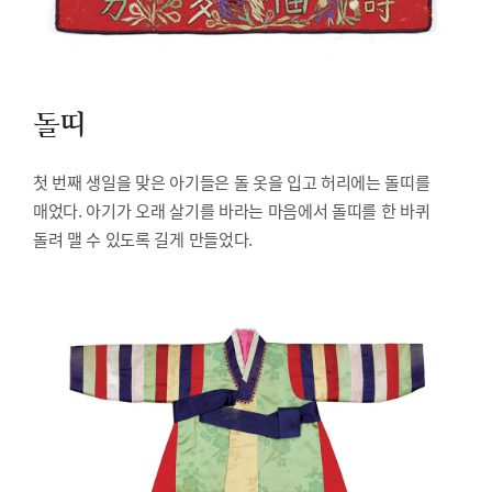
돌띠
첫 번째 생일을 맞은 아기들은 돌 옷을 입고 허리에는 돌띠를
매었다. 아기가 오래 살기를 바라는 마음에서 돌띠를 한 바퀴
돌려 맬 수 있도록 길게 만들었다.