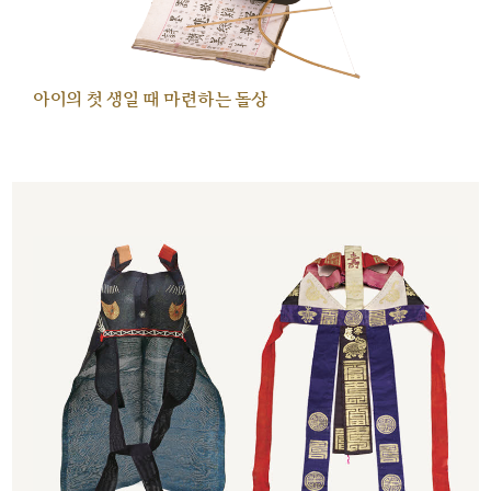
아이의 첫 생일 때 마련하는 돌상