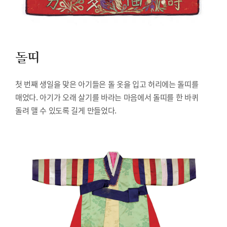
돌띠
첫 번째 생일을 맞은 아기들은 돌 옷을 입고 허리에는 돌띠를
매었다. 아기가 오래 살기를 바라는 마음에서 돌띠를 한 바퀴
돌려 맬 수 있도록 길게 만들었다.