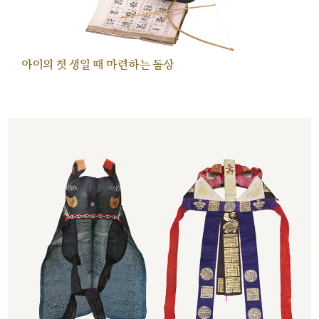
아이의 첫 생일 때 마련하는 돌상