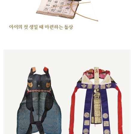
아이의 첫 생일 때 마련하는 돌상