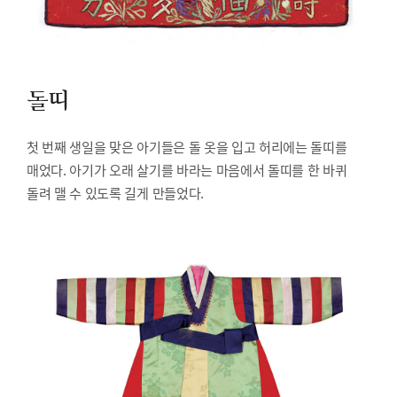
돌띠
첫 번째 생일을 맞은 아기들은 돌 옷을 입고 허리에는 돌띠를
매었다. 아기가 오래 살기를 바라는 마음에서 돌띠를 한 바퀴
돌려 맬 수 있도록 길게 만들었다.