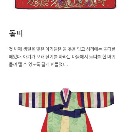
돌띠
첫 번째 생일을 맞은 아기들은 돌 옷을 입고 허리에는 돌띠를
매었다. 아기가 오래 살기를 바라는 마음에서 돌띠를 한 바퀴
돌려 맬 수 있도록 길게 만들었다.