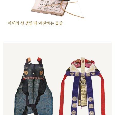
아이의 첫 생일 때 마련하는 돌상