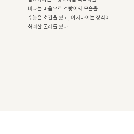
바라는 마음으로 호랑이의 모습을
수놓은 호건을 썼고, 여자아이는 장식이
화려한 굴레를 썼다.