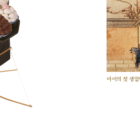
아이의 첫 생일