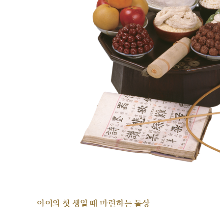
아이의 첫 생일 때 마련하는 돌상