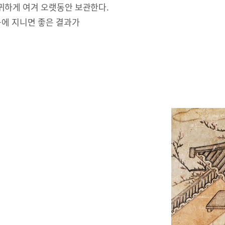
귀하게 여겨 오랫동안 보관한다.
몸에 지니면 좋은 결과가