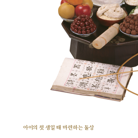
아이의 첫 생일 때 마련하는 돌상