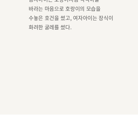
바라는 마음으로 호랑이의 모습을
수놓은 호건을 썼고, 여자아이는 장식이
화려한 굴레를 썼다.