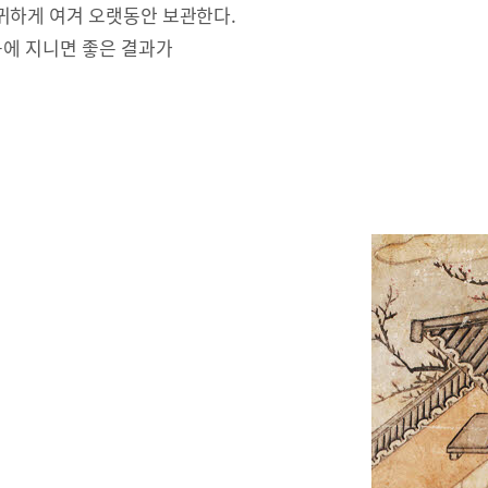
귀하게 여겨 오랫동안 보관한다.
몸에 지니면 좋은 결과가