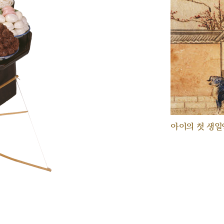
아이의 첫 생일