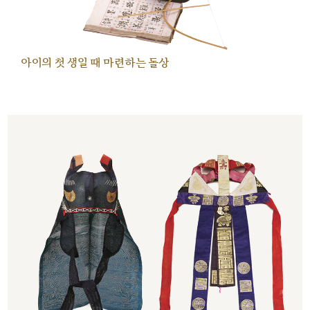
아이의 첫 생일 때 마련하는 돌상