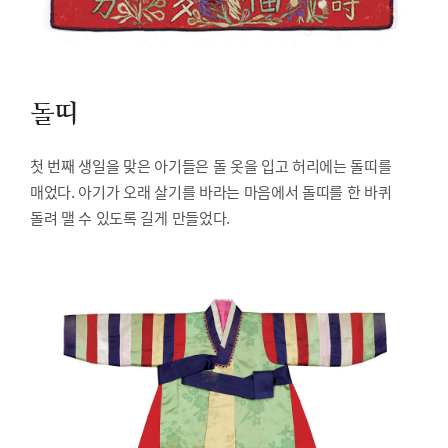
돌띠
첫 번째 생일을 맞은 아기들은 돌 옷을 입고 허리에는 돌띠를
매었다. 아기가 오래 살기를 바라는 마음에서 돌띠를 한 바퀴
돌려 맬 수 있도록 길게 만들었다.