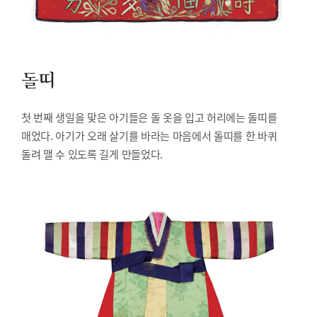
돌띠
첫 번째 생일을 맞은 아기들은 돌 옷을 입고 허리에는 돌띠를
매었다. 아기가 오래 살기를 바라는 마음에서 돌띠를 한 바퀴
돌려 맬 수 있도록 길게 만들었다.