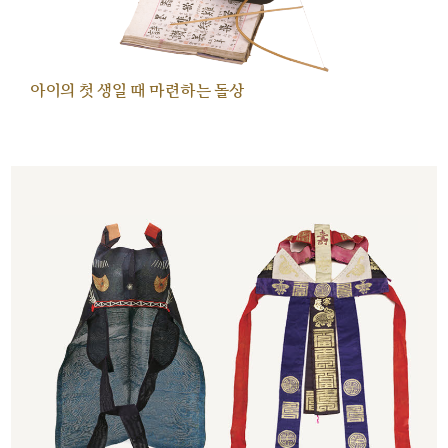
아이의 첫 생일 때 마련하는 돌상