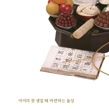
아이의 첫 생일 때 마련하는 돌상