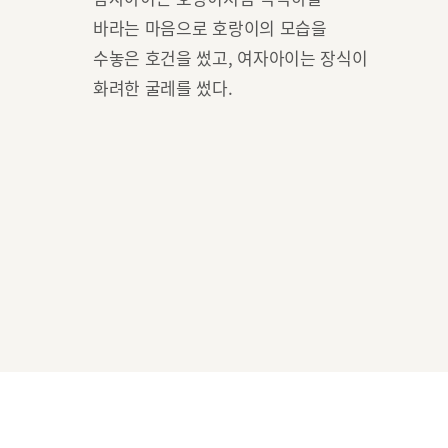
바라는 마음으로 호랑이의 모습을
수놓은 호건을 썼고, 여자아이는 장식이
화려한 굴레를 썼다.