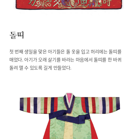
돌띠
첫 번째 생일을 맞은 아기들은 돌 옷을 입고 허리에는 돌띠를
매었다. 아기가 오래 살기를 바라는 마음에서 돌띠를 한 바퀴
돌려 맬 수 있도록 길게 만들었다.