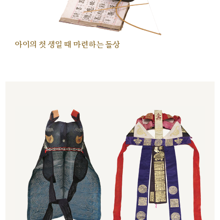
아이의 첫 생일 때 마련하는 돌상