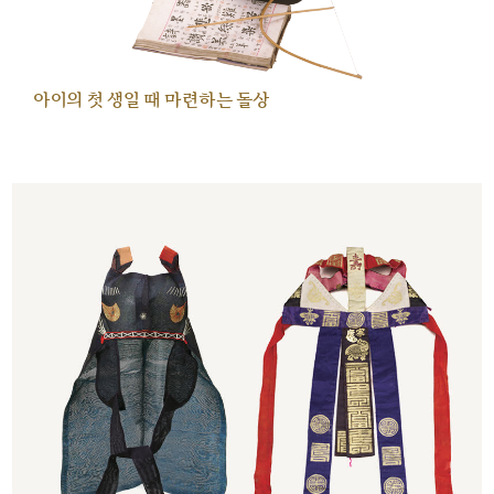
아이의 첫 생일 때 마련하는 돌상