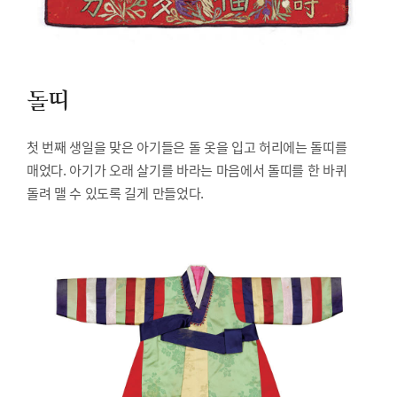
돌띠
첫 번째 생일을 맞은 아기들은 돌 옷을 입고 허리에는 돌띠를
매었다. 아기가 오래 살기를 바라는 마음에서 돌띠를 한 바퀴
돌려 맬 수 있도록 길게 만들었다.