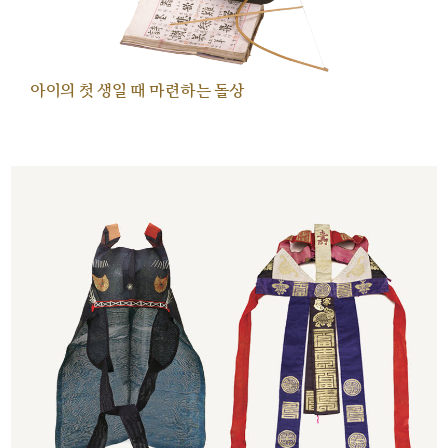
아이의 첫 생일 때 마련하는 돌상