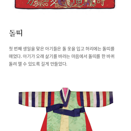
돌띠
첫 번째 생일을 맞은 아기들은 돌 옷을 입고 허리에는 돌띠를
매었다. 아기가 오래 살기를 바라는 마음에서 돌띠를 한 바퀴
돌려 맬 수 있도록 길게 만들었다.