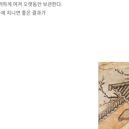
귀하게 여겨 오랫동안 보관한다.
몸에 지니면 좋은 결과가