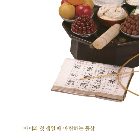
아이의 첫 생일 때 마련하는 돌상