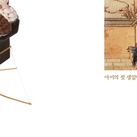
아이의 첫 생일