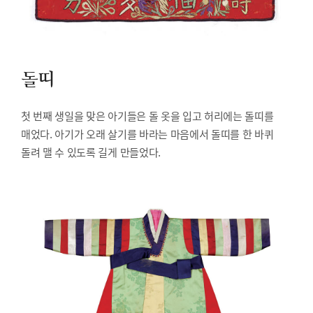
돌띠
첫 번째 생일을 맞은 아기들은 돌 옷을 입고 허리에는 돌띠를
매었다. 아기가 오래 살기를 바라는 마음에서 돌띠를 한 바퀴
돌려 맬 수 있도록 길게 만들었다.