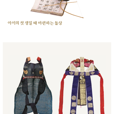
아이의 첫 생일 때 마련하는 돌상