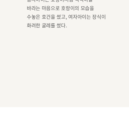
바라는 마음으로 호랑이의 모습을
수놓은 호건을 썼고, 여자아이는 장식이
화려한 굴레를 썼다.