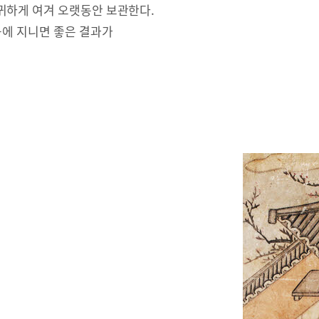
귀하게 여겨 오랫동안 보관한다.
몸에 지니면 좋은 결과가