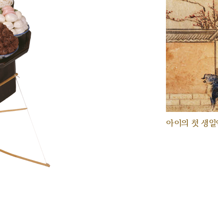
아이의 첫 생일