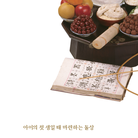
아이의 첫 생일 때 마련하는 돌상