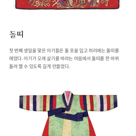
돌띠
첫 번째 생일을 맞은 아기들은 돌 옷을 입고 허리에는 돌띠를
매었다. 아기가 오래 살기를 바라는 마음에서 돌띠를 한 바퀴
돌려 맬 수 있도록 길게 만들었다.