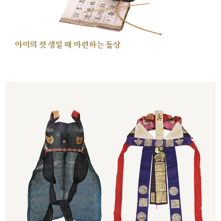
아이의 첫 생일 때 마련하는 돌상