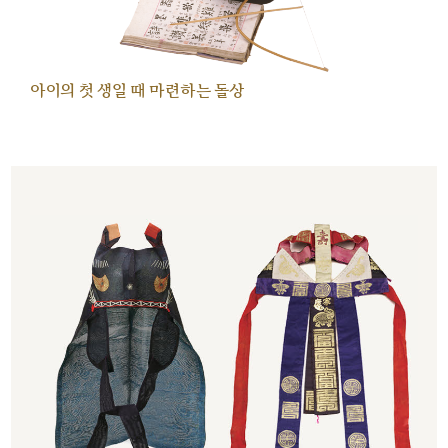
아이의 첫 생일 때 마련하는 돌상