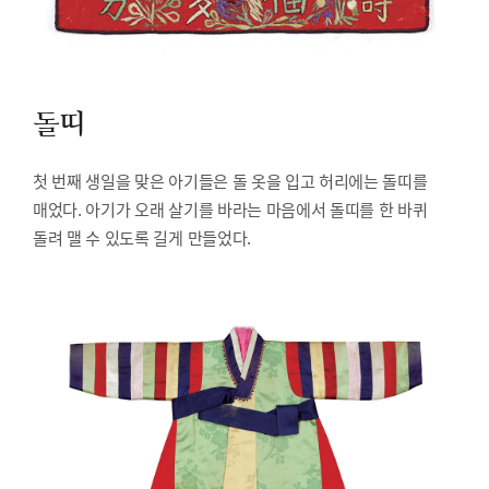
돌띠
첫 번째 생일을 맞은 아기들은 돌 옷을 입고 허리에는 돌띠를
매었다. 아기가 오래 살기를 바라는 마음에서 돌띠를 한 바퀴
돌려 맬 수 있도록 길게 만들었다.