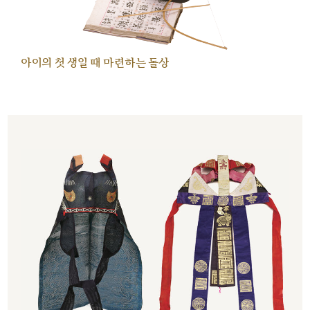
아이의 첫 생일 때 마련하는 돌상