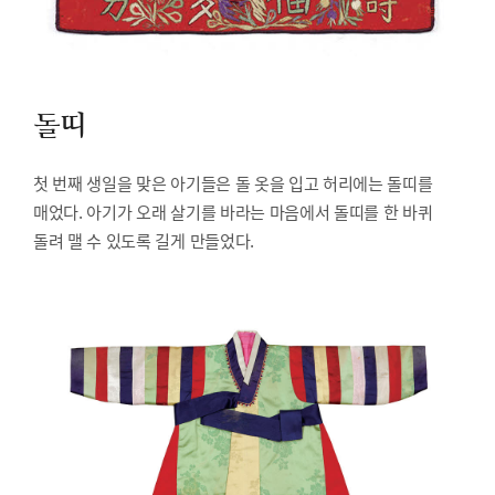
돌띠
첫 번째 생일을 맞은 아기들은 돌 옷을 입고 허리에는 돌띠를
매었다. 아기가 오래 살기를 바라는 마음에서 돌띠를 한 바퀴
돌려 맬 수 있도록 길게 만들었다.