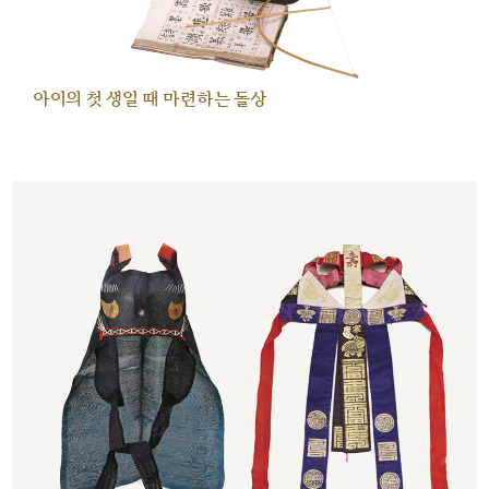
아이의 첫 생일 때 마련하는 돌상