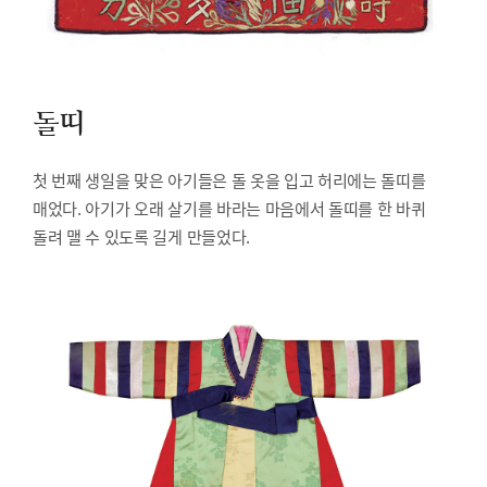
돌띠
첫 번째 생일을 맞은 아기들은 돌 옷을 입고 허리에는 돌띠를
매었다. 아기가 오래 살기를 바라는 마음에서 돌띠를 한 바퀴
돌려 맬 수 있도록 길게 만들었다.