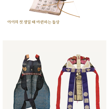
아이의 첫 생일 때 마련하는 돌상