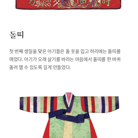
돌띠
첫 번째 생일을 맞은 아기들은 돌 옷을 입고 허리에는 돌띠를
매었다. 아기가 오래 살기를 바라는 마음에서 돌띠를 한 바퀴
돌려 맬 수 있도록 길게 만들었다.