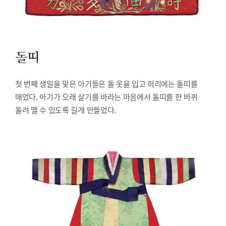
돌띠
첫 번째 생일을 맞은 아기들은 돌 옷을 입고 허리에는 돌띠를
매었다. 아기가 오래 살기를 바라는 마음에서 돌띠를 한 바퀴
돌려 맬 수 있도록 길게 만들었다.