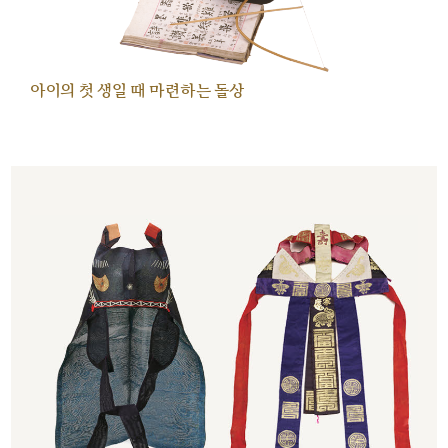
아이의 첫 생일 때 마련하는 돌상