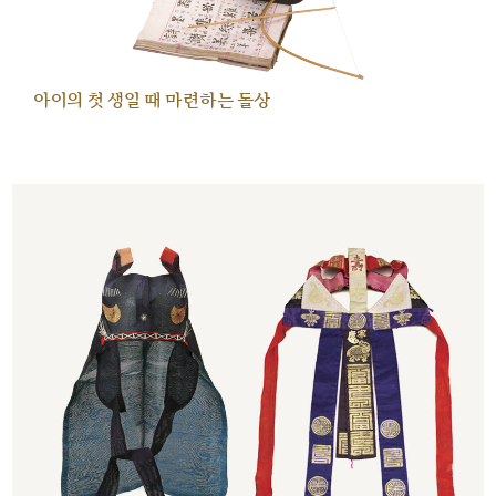
아이의 첫 생일 때 마련하는 돌상