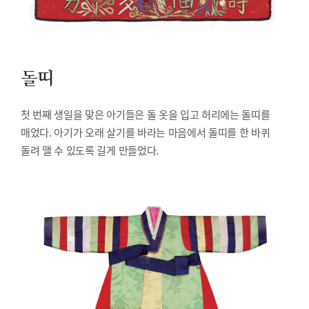
돌띠
첫 번째 생일을 맞은 아기들은 돌 옷을 입고 허리에는 돌띠를
매었다. 아기가 오래 살기를 바라는 마음에서 돌띠를 한 바퀴
돌려 맬 수 있도록 길게 만들었다.