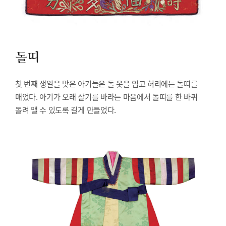
돌띠
첫 번째 생일을 맞은 아기들은 돌 옷을 입고 허리에는 돌띠를
매었다. 아기가 오래 살기를 바라는 마음에서 돌띠를 한 바퀴
돌려 맬 수 있도록 길게 만들었다.