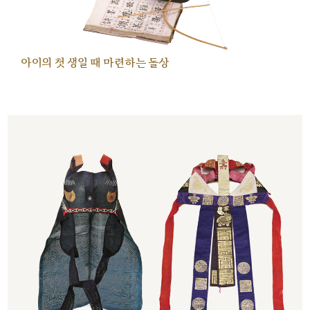
아이의 첫 생일 때 마련하는 돌상