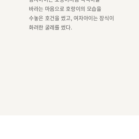
바라는 마음으로 호랑이의 모습을
수놓은 호건을 썼고, 여자아이는 장식이
화려한 굴레를 썼다.