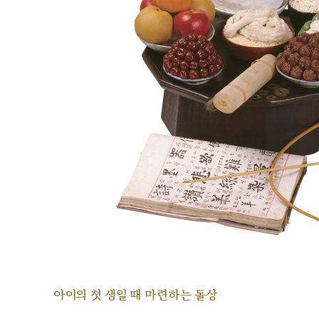
아이의 첫 생일 때 마련하는 돌상