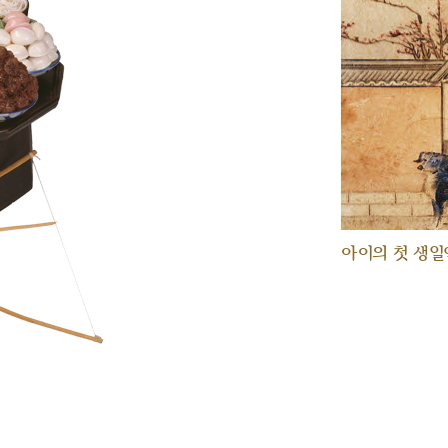
아이의 첫 생일