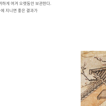
귀하게 여겨 오랫동안 보관한다.
몸에 지니면 좋은 결과가