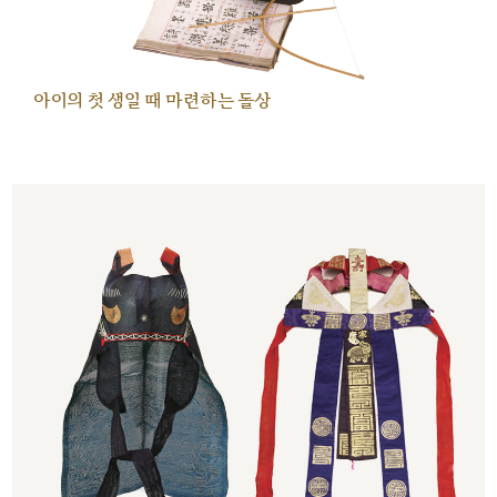
아이의 첫 생일 때 마련하는 돌상