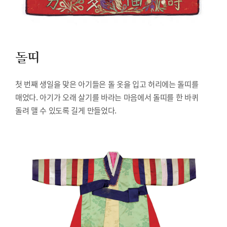
돌띠
첫 번째 생일을 맞은 아기들은 돌 옷을 입고 허리에는 돌띠를
매었다. 아기가 오래 살기를 바라는 마음에서 돌띠를 한 바퀴
돌려 맬 수 있도록 길게 만들었다.