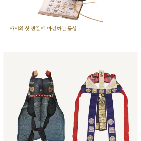
아이의 첫 생일 때 마련하는 돌상