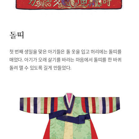
돌띠
첫 번째 생일을 맞은 아기들은 돌 옷을 입고 허리에는 돌띠를
매었다. 아기가 오래 살기를 바라는 마음에서 돌띠를 한 바퀴
돌려 맬 수 있도록 길게 만들었다.